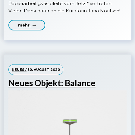
Papierarbeit „was bleibt vom Jetzt“ vertreten.
Vielen Dank dafür an die Kuratorin Jana Noritsch!
mehr
NEUES /
30. AUGUST 2020
Neues Objekt: Balance