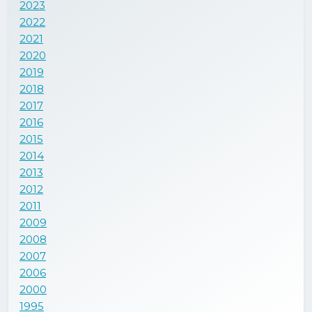
2023
2022
2021
2020
2019
2018
2017
2016
2015
2014
2013
2012
2011
2009
2008
2007
2006
2000
1995