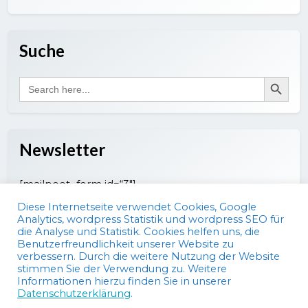
Suche
Search Button
Search
for:
Newsletter
[mailpoet_form id=“3″]
Diese Internetseite verwendet Cookies, Google
Analytics, wordpress Statistik und wordpress SEO für
die Analyse und Statistik. Cookies helfen uns, die
Benutzerfreundlichkeit unserer Website zu
verbessern. Durch die weitere Nutzung der Website
stimmen Sie der Verwendung zu. Weitere
Informationen hierzu finden Sie in unserer
Datenschutzerklärung
.