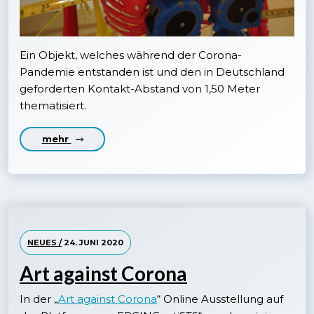
Ein Objekt, welches während der Corona-
Pandemie entstanden ist und den in Deutschland
geforderten Kontakt-Abstand von 1,50 Meter
thematisiert.
mehr
NEUES /
24. JUNI 2020
Art against Corona
In der „
Art against Corona
“ Online Ausstellung auf