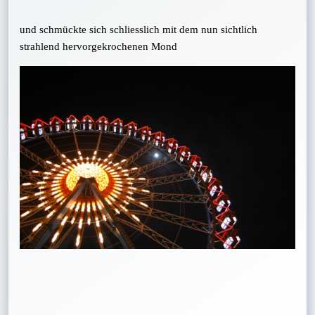
und schmückte sich schliesslich
mit dem nun sichtlich
strahlend hervorgekrochenen Mond