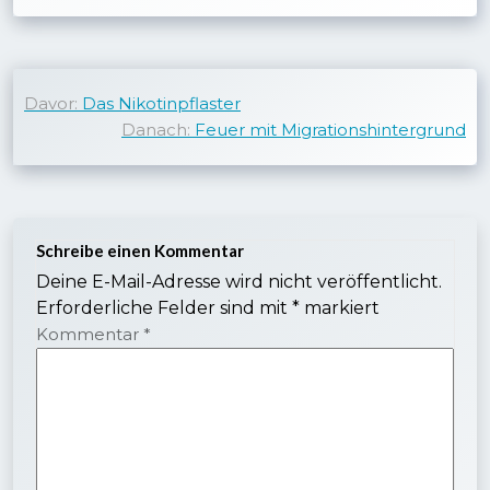
Beitragsnavigation
Davor:
Das Nikotinpflaster
Danach:
Feuer mit Migrationshintergrund
Schreibe einen Kommentar
Deine E-Mail-Adresse wird nicht veröffentlicht.
Erforderliche Felder sind mit
*
markiert
Kommentar
*