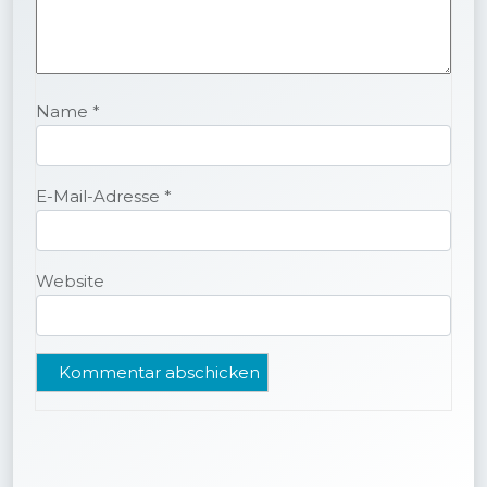
Name
*
E-Mail-Adresse
*
Website