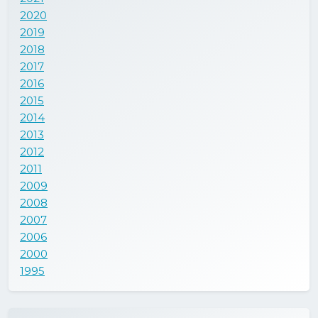
2020
2019
2018
2017
2016
2015
2014
2013
2012
2011
2009
2008
2007
2006
2000
1995