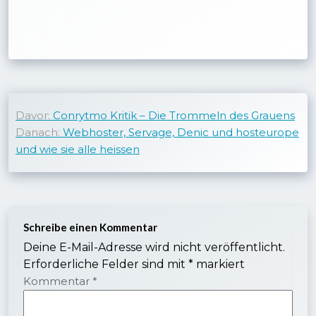
Beitragsnavigation
Davor:
Conrytmo Kritik – Die Trommeln des Grauens
Danach:
Webhoster, Servage, Denic und hosteurope
und wie sie alle heissen
Schreibe einen Kommentar
Deine E-Mail-Adresse wird nicht veröffentlicht.
Erforderliche Felder sind mit
*
markiert
Kommentar
*