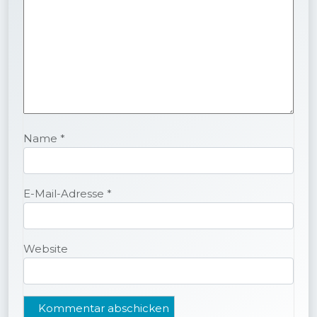
Name
*
E-Mail-Adresse
*
Website