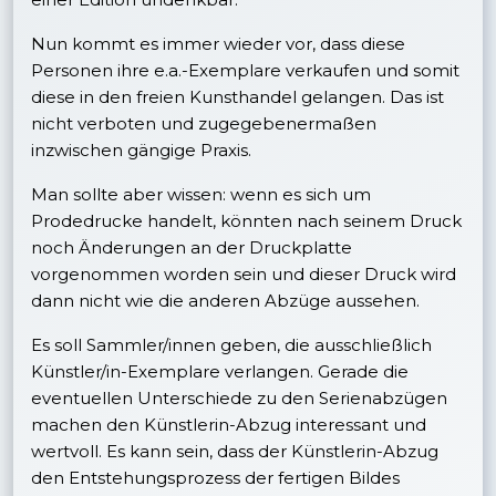
Nun kommt es immer wieder vor, dass diese
Personen ihre e.a.-Exemplare verkaufen und somit
diese in den freien Kunsthandel gelangen. Das ist
nicht verboten und zugegebenermaßen
inzwischen gängige Praxis.
Man sollte aber wissen: wenn es sich um
Prodedrucke handelt, könnten nach seinem Druck
noch Änderungen an der Druckplatte
vorgenommen worden sein und dieser Druck wird
dann nicht wie die anderen Abzüge aussehen.
Es soll Sammler/innen geben, die ausschließlich
Künstler/in-Exemplare verlangen. Gerade die
eventuellen Unterschiede zu den Serienabzügen
machen den Künstlerin-Abzug interessant und
wertvoll. Es kann sein, dass der Künstlerin-Abzug
den Entstehungsprozess der fertigen Bildes