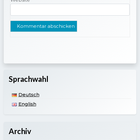
Sprachwahl
Deutsch
English
Archiv