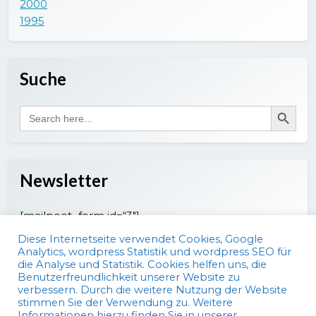
2000
1995
Suche
Search Button
Search
for:
Newsletter
[mailpoet_form id=“3″]
Diese Internetseite verwendet Cookies, Google
Analytics, wordpress Statistik und wordpress SEO für
die Analyse und Statistik. Cookies helfen uns, die
Benutzerfreundlichkeit unserer Website zu
verbessern. Durch die weitere Nutzung der Website
stimmen Sie der Verwendung zu. Weitere
Informationen hierzu finden Sie in unserer