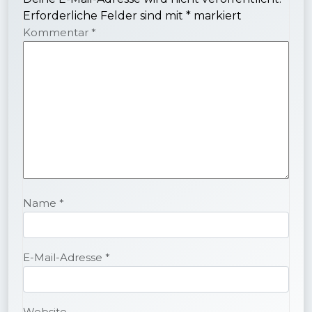
Erforderliche Felder sind mit
*
markiert
Kommentar
*
Name
*
E-Mail-Adresse
*
Website