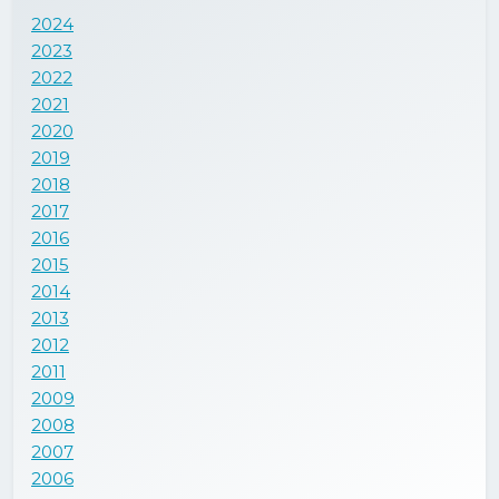
2024
2023
2022
2021
2020
2019
2018
2017
2016
2015
2014
2013
2012
2011
2009
2008
2007
2006