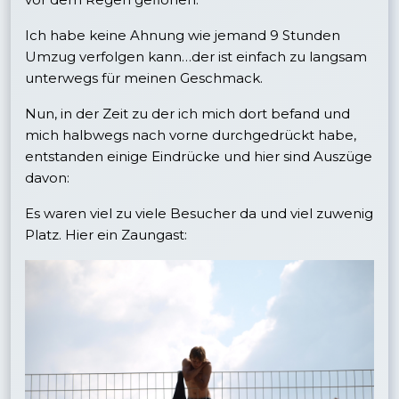
Ich habe keine Ahnung wie jemand 9 Stunden
Umzug verfolgen kann…der ist einfach zu langsam
unterwegs für meinen Geschmack.
Nun, in der Zeit zu der ich mich dort befand und
mich halbwegs nach vorne durchgedrückt habe,
entstanden einige Eindrücke und hier sind Auszüge
davon:
Es waren viel zu viele Besucher da und viel zuwenig
Platz. Hier ein Zaungast: