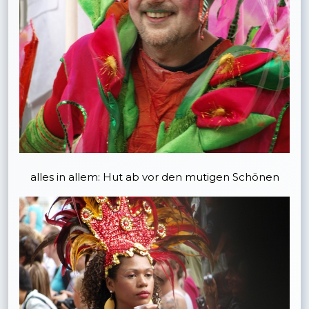
alles in allem: Hut ab vor den mutigen Schönen