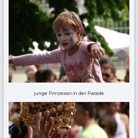
junge Prinzessin in der Parade