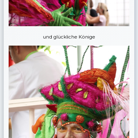
und glückliche Könige