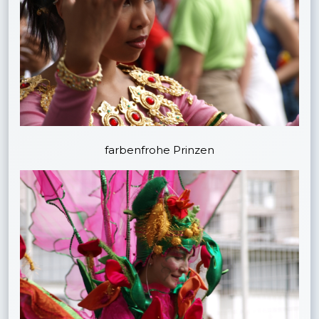
farbenfrohe Prinzen