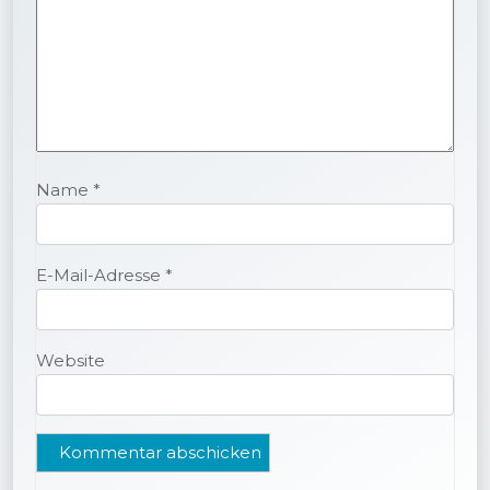
Name
*
E-Mail-Adresse
*
Website