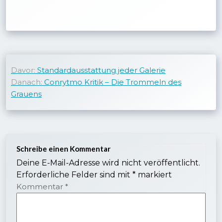
Beitragsnavigation
Davor:
Standardausstattung jeder Galerie
Danach:
Conrytmo Kritik – Die Trommeln des
Grauens
Schreibe einen Kommentar
Deine E-Mail-Adresse wird nicht veröffentlicht.
Erforderliche Felder sind mit
*
markiert
Kommentar
*