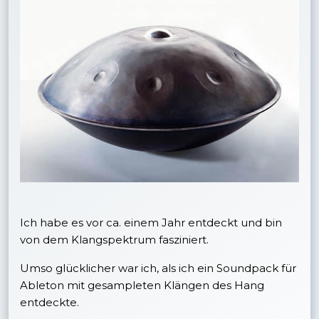
Ich habe es vor ca. einem Jahr entdeckt und bin
von dem Klangspektrum fasziniert.
Umso glücklicher war ich, als ich ein Soundpack für
Ableton mit gesampleten Klängen des Hang
entdeckte.