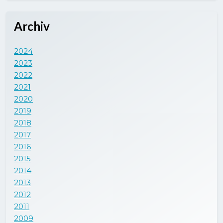
Archiv
2024
2023
2022
2021
2020
2019
2018
2017
2016
2015
2014
2013
2012
2011
2009