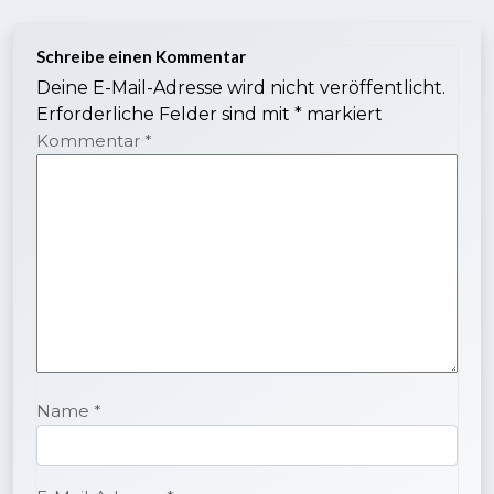
Schreibe einen Kommentar
Deine E-Mail-Adresse wird nicht veröffentlicht.
Erforderliche Felder sind mit
*
markiert
Kommentar
*
Name
*