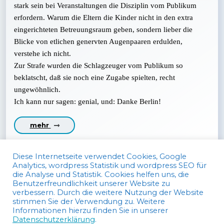
stark sein bei Veranstaltungen die Disziplin vom Publikum
erfordern. Warum die Eltern die Kinder nicht in den extra
eingerichteten Betreuungsraum geben, sondern lieber die
Blicke von etlichen genervten Augenpaaren erdulden,
verstehe ich nicht.
Zur Strafe wurden die Schlagzeuger vom Publikum so
beklatscht, daß sie noch eine Zugabe spielten, recht
ungewöhnlich.
Ich kann nur sagen: genial, und: Danke Berlin!
mehr
Diese Internetseite verwendet Cookies, Google
Analytics, wordpress Statistik und wordpress SEO für
die Analyse und Statistik. Cookies helfen uns, die
Benutzerfreundlichkeit unserer Website zu
verbessern. Durch die weitere Nutzung der Website
stimmen Sie der Verwendung zu. Weitere
Informationen hierzu finden Sie in unserer
Datenschutzerklärung
.