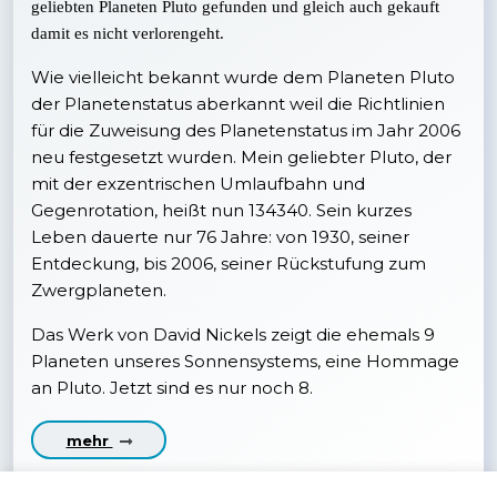
geliebten Planeten Pluto gefunden und gleich auch gekauft
damit es nicht verlorengeht.
Wie vielleicht bekannt wurde dem Planeten Pluto
der Planetenstatus aberkannt weil die Richtlinien
für die Zuweisung des Planetenstatus im Jahr 2006
neu festgesetzt wurden. Mein geliebter Pluto, der
mit der exzentrischen Umlaufbahn und
Gegenrotation, heißt nun 134340. Sein kurzes
Leben dauerte nur 76 Jahre: von 1930, seiner
Entdeckung, bis 2006, seiner Rückstufung zum
Zwergplaneten.
Das Werk von David Nickels zeigt die ehemals 9
Planeten unseres Sonnensystems, eine Hommage
an Pluto. Jetzt sind es nur noch 8.
mehr