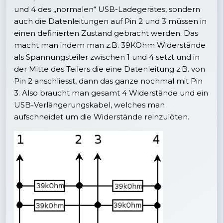
und 4 des „normalen“ USB-Ladegerätes, sondern
auch die Datenleitungen auf Pin 2 und 3 müssen in
einen definierten Zustand gebracht werden. Das
macht man indem man z.B. 39KOhm Widerstände
als Spannungsteiler zwischen 1 und 4 setzt und in
der Mitte des Teilers die eine Datenleitung z.B. von
Pin 2 anschliesst, dann das ganze nochmal mit Pin
3. Also braucht man gesamt 4 Widerstände und ein
USB-Verlängerungskabel, welches man
aufschneidet um die Widerstände reinzulöten.