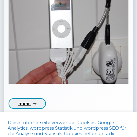
mehr
Diese Internetseite verwendet Cookies, Google
Analytics, wordpress Statistik und wordpress SEO für
die Analyse und Statistik. Cookies helfen uns, die