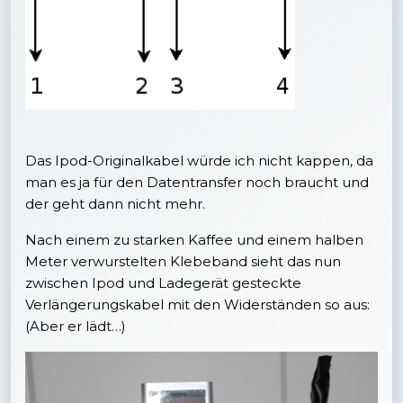
Das Ipod-Originalkabel würde ich nicht kappen, da
man es ja für den Datentransfer noch braucht und
der geht dann nicht mehr.
Nach einem zu starken Kaffee und einem halben
Meter verwurstelten Klebeband sieht das nun
zwischen Ipod und Ladegerät gesteckte
Verlängerungskabel mit den Widerständen so aus:
(Aber er lädt…)