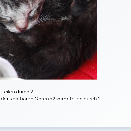
Teilen durch 2…..
hl der sichtbaren Ohren +2 vorm Teilen durch 2