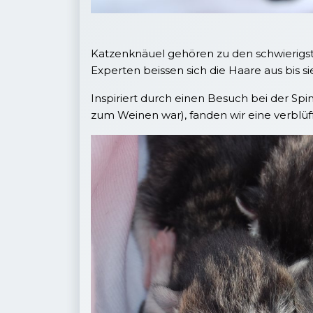
Katzenknäuel gehören zu den schwierig
Experten beissen sich die Haare aus bis 
Inspiriert durch einen Besuch bei der Sp
zum Weinen war), fanden wir eine verblüf