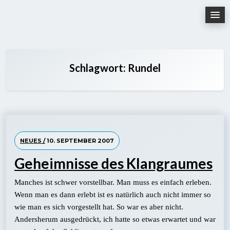
Skip
to
content
Schlagwort:
Rundel
NEUES /
10. SEPTEMBER 2007
Geheimnisse des Klangraumes
Manches ist schwer vorstellbar. Man muss es einfach erleben.
Wenn man es dann erlebt ist es natürlich auch nicht immer so
wie man es sich vorgestellt hat. So war es aber nicht.
Andersherum ausgedrückt, ich hatte so etwas erwartet und war