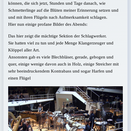
können, die sich jetzt, Stunden und Tage danach, wie
Schmetterlinge auf die Blüten meiner Erinnerung setzen und
und mit ihren Flügeln nach Aufmerksamkeit schlagen.
Hier nun einige profane Bilder des Abends:
Das hier zeigt die mächtige Sektion der Schlagwerker.
Sie hatten viel zu tun und jede Menge Klangerzeuger und
Klöppel aller Art.
Ansonsten gab es viele Blechbläser, gerade, gebogen und
quer, einige wenige davon auch in Holz, einige Streicher mit
sehr beeindruckendem Kontrabass und sogar Harfen und
einen Flügel