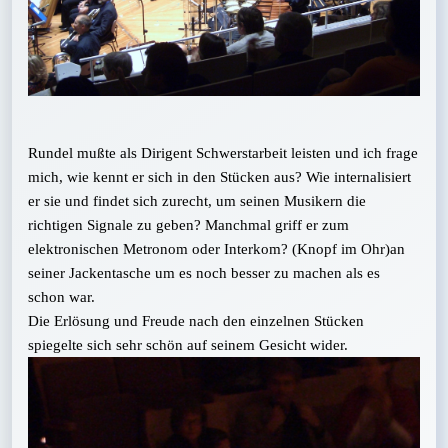
Rundel mußte als Dirigent Schwerstarbeit leisten und ich frage
mich, wie kennt er sich in den Stücken aus? Wie internalisiert
er sie und findet sich zurecht, um seinen Musikern die
richtigen Signale zu geben? Manchmal griff er zum
elektronischen Metronom oder Interkom? (Knopf im Ohr)an
seiner Jackentasche um es noch besser zu machen als es
schon war.
Die Erlösung und Freude nach den einzelnen Stücken
spiegelte sich sehr schön auf seinem Gesicht wider.