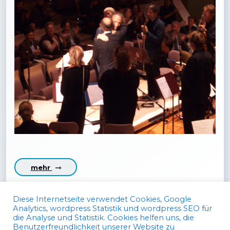
mehr
Diese Internetseite verwendet Cookies, Google
Analytics, wordpress Statistik und wordpress SEO für
die Analyse und Statistik. Cookies helfen uns, die
Benutzerfreundlichkeit unserer Website zu