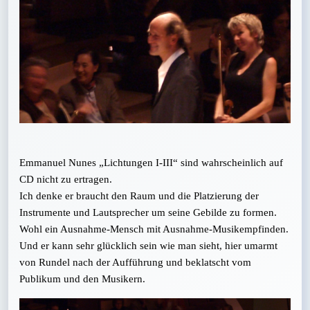
Emmanuel Nunes „Lichtungen I-III“ sind wahrscheinlich auf
CD nicht zu ertragen.
Ich denke er braucht den Raum und die Platzierung der
Instrumente und Lautsprecher um seine Gebilde zu formen.
Wohl ein Ausnahme-Mensch mit Ausnahme-Musikempfinden.
Und er kann sehr glücklich sein wie man sieht, hier umarmt
von Rundel nach der Aufführung und beklatscht vom
Publikum und den Musikern.