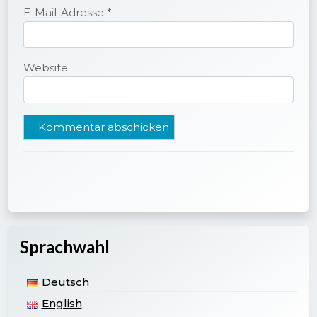
E-Mail-Adresse
*
Website
Sprachwahl
Deutsch
English