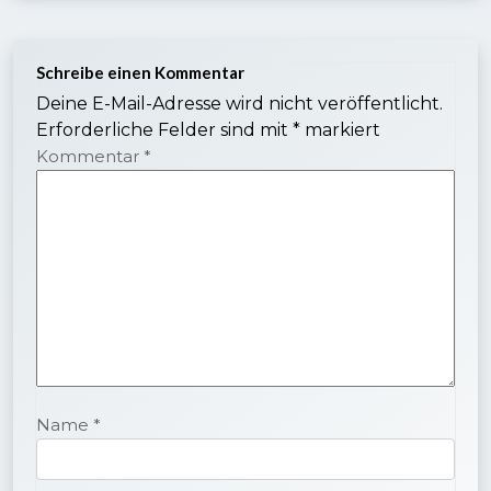
Schreibe einen Kommentar
Deine E-Mail-Adresse wird nicht veröffentlicht.
Erforderliche Felder sind mit
*
markiert
Kommentar
*
Name
*