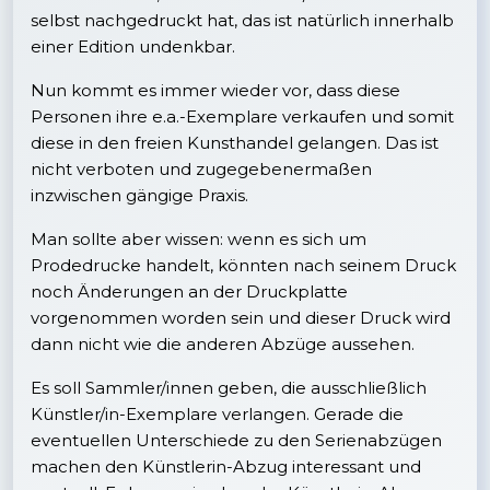
selbst nachgedruckt hat, das ist natürlich innerhalb
einer Edition undenkbar.
Nun kommt es immer wieder vor, dass diese
Personen ihre e.a.-Exemplare verkaufen und somit
diese in den freien Kunsthandel gelangen. Das ist
nicht verboten und zugegebenermaßen
inzwischen gängige Praxis.
Man sollte aber wissen: wenn es sich um
Prodedrucke handelt, könnten nach seinem Druck
noch Änderungen an der Druckplatte
vorgenommen worden sein und dieser Druck wird
dann nicht wie die anderen Abzüge aussehen.
Es soll Sammler/innen geben, die ausschließlich
Künstler/in-Exemplare verlangen. Gerade die
eventuellen Unterschiede zu den Serienabzügen
machen den Künstlerin-Abzug interessant und