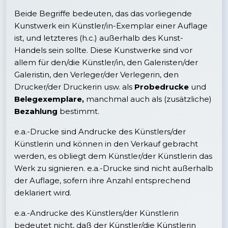
Beide Begriffe bedeuten, das das vorliegende
Kunstwerk ein Künstler/in-Exemplar einer Auflage
ist, und letzteres (h.c.) außerhalb des Kunst-
Handels sein sollte. Diese Kunstwerke sind vor
allem für den/die Künstler/in, den Galeristen/der
Galeristin, den Verleger/der Verlegerin, den
Drucker/der Druckerin usw. als
Probedrucke
und
Belegexemplare,
manchmal auch als (zusätzliche)
Bezahlung
bestimmt.
e.a.-Drucke sind Andrucke des Künstlers/der
Künstlerin und können in den Verkauf gebracht
werden, es obliegt dem Künstler/der Künstlerin das
Werk zu signieren. e.a.-Drucke sind nicht außerhalb
der Auflage, sofern ihre Anzahl entsprechend
deklariert wird.
e.a.-Andrucke des Künstlers/der Künstlerin
bedeutet nicht, daß der Künstler/die Künstlerin